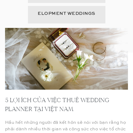
ELOPMENT WEDDINGS
5 LỢI ÍCH CỦA VIỆC THUÊ WEDDING
PLANNER TẠI VIỆT NAM
Hầu hết những người đã kết hôn sẽ nói với bạn rằng họ
phải dành nhiều thời gian và công sức cho việc tổ chức