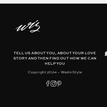
TELL US ABOUT YOU, ABOUT YOUR LOVE
STORY AND THEN FIND OUT HOW WE CAN
HELP YOU
Copyright 2024 – WedinStyle